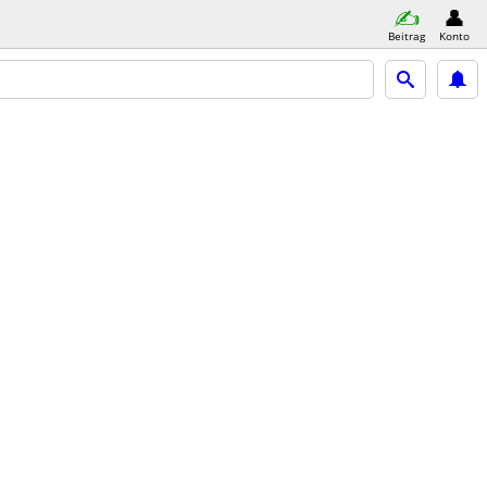
Beitrag
Konto