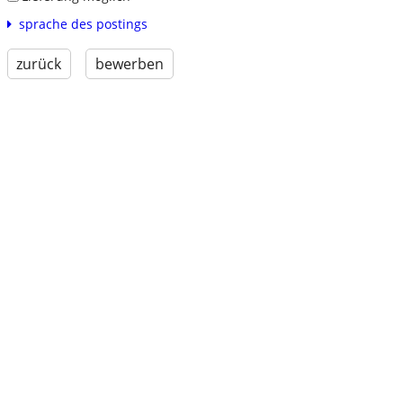
sprache des postings
zurück
bewerben