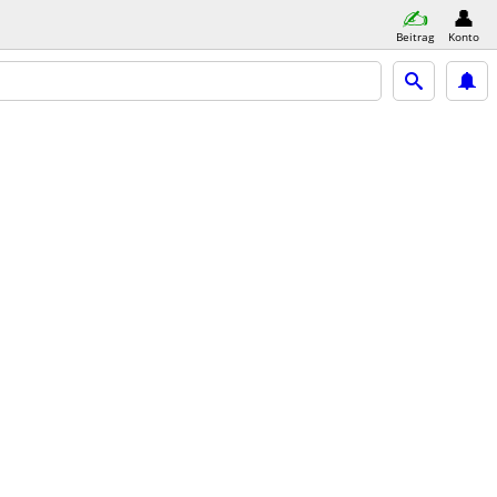
Beitrag
Konto