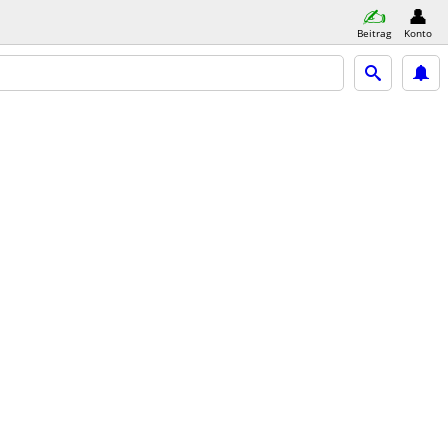
Beitrag
Konto