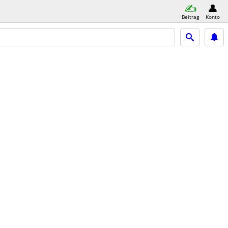
Beitrag
Konto