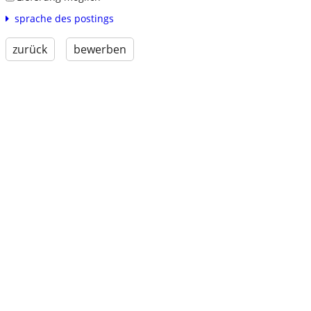
sprache des postings
zurück
bewerben