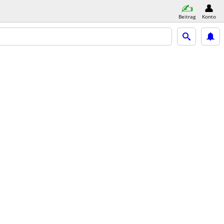
Beitrag
Konto