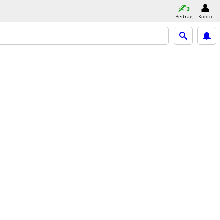
Beitrag
Konto