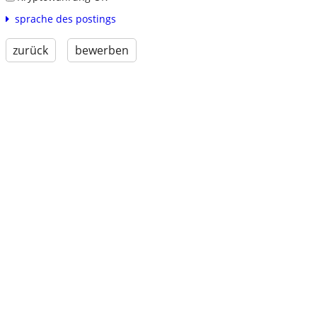
sprache des postings
zurück
bewerben